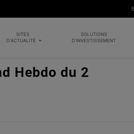
SITES
SOLUTIONS
D’ACTUALITÉ
D’INVESTISSEMENT
nd Hebdo du 2