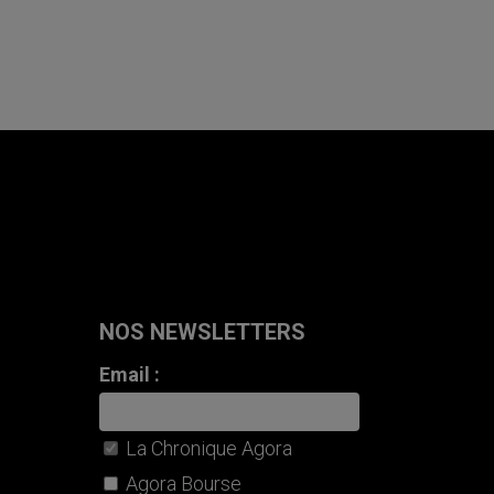
NOS NEWSLETTERS
Email :
La Chronique Agora
Agora Bourse