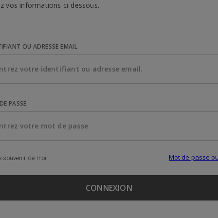
z vos informations ci-dessous.
TIFIANT OU ADRESSE EMAIL
DE PASSE
Mot de passe ou
 souvenir de moi