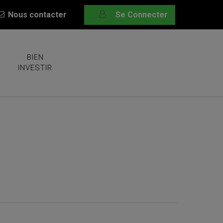
Nous contacter
Se Connecter
BIEN
INVESTIR