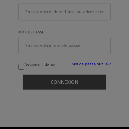
MOT DE PASSE
Mot de passe oublié ?
Se souvenir de moi