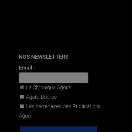
NOS NEWSLETTERS
Email :
La Chronique Agora
Agora Bourse
Les partenaires des Publications
Agora