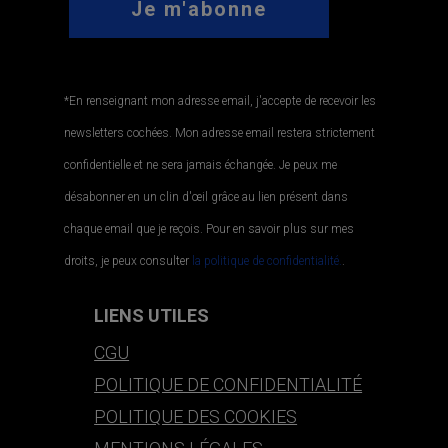
*En renseignant mon adresse email, j'accepte de recevoir les
newsletters cochées. Mon adresse email restera strictement
confidentielle et ne sera jamais échangée. Je peux me
désabonner en un clin d'œil grâce au lien présent dans
chaque email que je reçois. Pour en savoir plus sur mes
droits, je peux consulter
la politique de confidentialité.
.
LIENS UTILES
CGU
POLITIQUE DE CONFIDENTIALITÉ
POLITIQUE DES COOKIES