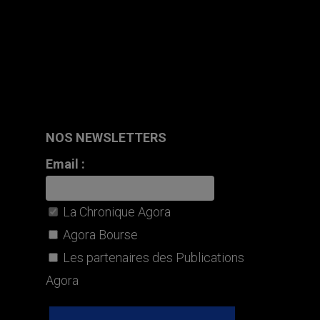
NOS NEWSLETTERS
Email :
La Chronique Agora
Agora Bourse
Les partenaires des Publications
Agora