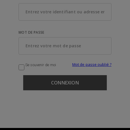
MOT DE PASSE
Mot de passe oublié ?
Se souvenir de moi