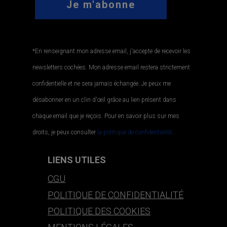
*En renseignant mon adresse email, j'accepte de recevoir les
newsletters cochées. Mon adresse email restera strictement
confidentielle et ne sera jamais échangée. Je peux me
désabonner en un clin d'œil grâce au lien présent dans
chaque email que je reçois. Pour en savoir plus sur mes
droits, je peux consulter
la politique de confidentialité.
.
LIENS UTILES
CGU
POLITIQUE DE CONFIDENTIALITÉ
POLITIQUE DES COOKIES