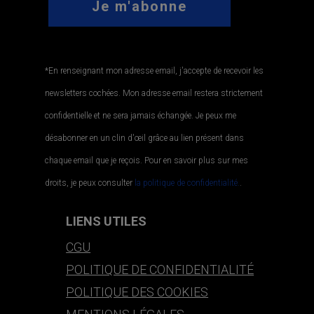
*En renseignant mon adresse email, j'accepte de recevoir les
newsletters cochées. Mon adresse email restera strictement
confidentielle et ne sera jamais échangée. Je peux me
désabonner en un clin d'œil grâce au lien présent dans
chaque email que je reçois. Pour en savoir plus sur mes
droits, je peux consulter
la politique de confidentialité.
.
LIENS UTILES
CGU
POLITIQUE DE CONFIDENTIALITÉ
POLITIQUE DES COOKIES