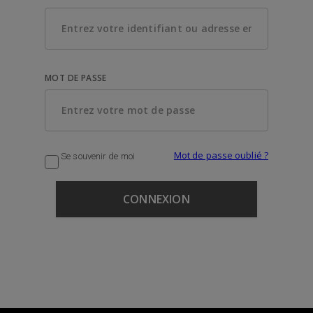
MOT DE PASSE
Mot de passe oublié ?
Se souvenir de moi