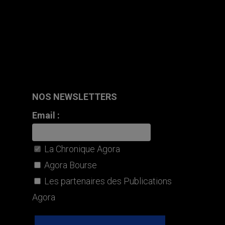
NOS NEWSLETTERS
Email :
La Chronique Agora
Agora Bourse
Les partenaires des Publications
Agora