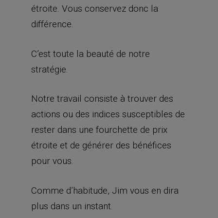
étroite. Vous conservez donc la
différence.
C’est toute la beauté de notre
stratégie.
Notre travail consiste à trouver des
actions ou des indices susceptibles de
rester dans une fourchette de prix
étroite et de générer des bénéfices
pour vous.
Comme d’habitude, Jim vous en dira
plus dans un instant.