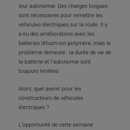
leur autonomie. Des charges longues
sont nécessaires pour remettre les
véhicules électriques sur la route. Il y
a eu des améliorations avec les
batteries lithium-ion polymère, mais le
problème demeure : la durée de vie de
la batterie et l’autonomie sont
toujours limitées.
Alors, quel avenir pour les
constructeurs de véhicules
électriques ?
L’opportunité de cette semaine