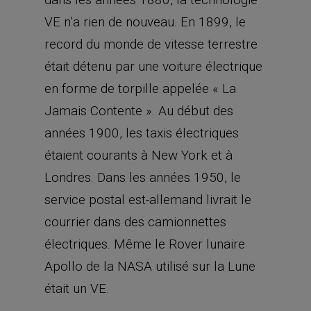
VE n’a rien de nouveau. En 1899, le
record du monde de vitesse terrestre
était détenu par une voiture électrique
en forme de torpille appelée « La
Jamais Contente ». Au début des
années 1900, les taxis électriques
étaient courants à New York et à
Londres. Dans les années 1950, le
service postal est-allemand livrait le
courrier dans des camionnettes
électriques. Même le Rover lunaire
Apollo de la NASA utilisé sur la Lune
était un VE.