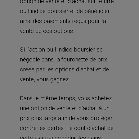
option de vente et d’achat sur le titre
ou l’indice boursier et de bénéficier
ainsi des paiements reçus pour la
vente de ces options.
Si l’action ou l’indice boursier se
négocie dans la fourchette de prix
créée par les options d’achat et de
vente, vous gagnez.
Dans le même temps, vous achetez
une option de vente et d’achat à un
prix plus large afin de vous protéger
contre les pertes. Le coût d’achat de
cette assurance réduit les gains