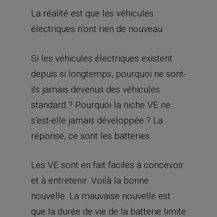
La réalité est que les véhicules
électriques n’ont rien de nouveau.
Si les véhicules électriques existent
depuis si longtemps, pourquoi ne sont-
ils jamais devenus des véhicules
standard ? Pourquoi la niche VE ne
s’est-elle jamais développée ? La
réponse, ce sont les batteries.
Les VE sont en fait faciles à concevoir
et à entretenir. Voilà la bonne
nouvelle. La mauvaise nouvelle est
que la durée de vie de la batterie limite