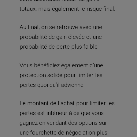
totaux, mais également le risque final.
Au final, on se retrouve avec une
probabilité de gain élevée et une
probabilité de perte plus faible.
Vous bénéficiez également d’une
protection solide pour limiter les
pertes quoi qu’il advienne.
Le montant de l’achat pour limiter les
pertes est inférieur à ce que vous
gagnez en vendant des options sur
une fourchette de négociation plus