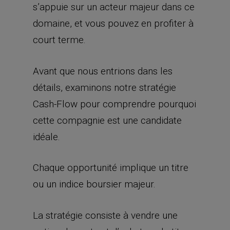
s’appuie sur un acteur majeur dans ce
domaine, et vous pouvez en profiter à
court terme.
Avant que nous entrions dans les
détails, examinons notre stratégie
Cash-Flow pour comprendre pourquoi
cette compagnie est une candidate
idéale.
Chaque opportunité implique un titre
ou un indice boursier majeur.
La stratégie consiste à vendre une