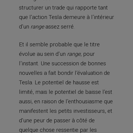
l’instant. Une succession de bonnes
nouvelles a fait bondir l’évaluation de
Tesla. Le potentiel de hausse est
limité, mais le potentiel de baisse l’est
aussi, en raison de l’enthousiasme que
manifestent les petits investisseurs, et
d’une peur de passer à côté de
quelque chose ressentie par les
investisseurs institutionnels.
Les investisseurs peuvent tirer parti
d’une baisse prochaine du cours
extrêmement élevé de Tesla, suivie
d’une évolution au sein d’un
.
range