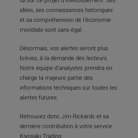
lui sur ce projet d’investissement. Ses
idées, ses connaissances historiques
et sa compréhension de l’économie
mondiale sont sans égal.
Désormais, vos alertes seront plus
brèves, à la demande des lecteurs.
Notre équipe d’analystes prendra en
charge la majeure partie des
informations techniques sur toutes les
alertes futures.
Retrouvez donc Jim Rickards et sa
dernière contribution à votre service
Kiyosaki Trading.