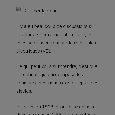
Cher lecteur,
Il y a eu beaucoup de discussions sur
l’avenir de l’industrie automobile, et
elles se concentrent sur les véhicules
électriques (VE).
Ce qui peut vous surprendre, c’est que
la technologie qui compose les
véhicules électriques existe depuis des
siècles.
Inventée en 1828 et produite en série
dans les années 1880, la technologie