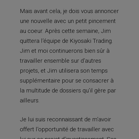
Mais avant cela, je dois vous annoncer
une nouvelle avec un petit pincement
au coeur. Après cette semaine, Jim
quittera l’équipe de Kiyosaki Trading.
Jim et moi continuerons bien sûr à
travailler ensemble sur d’autres
projets, et Jim utilisera son temps
supplémentaire pour se consacrer à
la multitude de dossiers qu’il gère par
ailleurs.
Je lui suis reconnaissant de m’avoir
offert l’opportunité de travailler avec