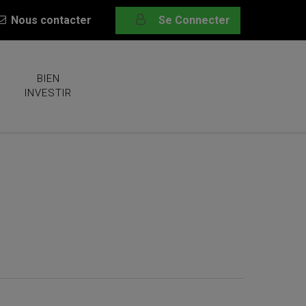
Nous contacter
Se Connecter
BIEN
INVESTIR