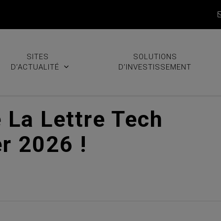
SITES
SOLUTIONS
D’ACTUALITÉ
D’INVESTISSEMENT
 La Lettre Tech
er 2026 !