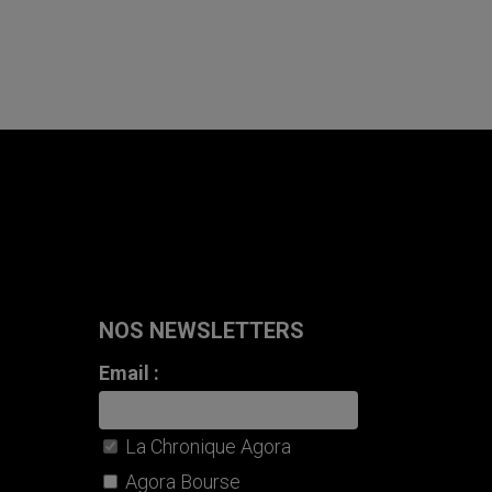
NOS NEWSLETTERS
Email :
La Chronique Agora
Agora Bourse