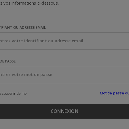
z vos informations ci-dessous.
TIFIANT OU ADRESSE EMAIL
DE PASSE
Mot de passe ou
 souvenir de moi