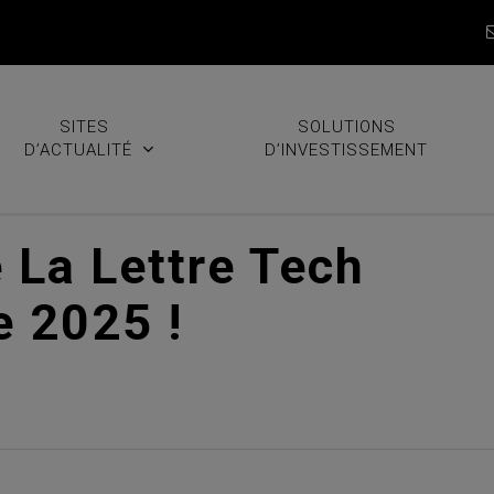
SITES
SOLUTIONS
D’ACTUALITÉ
D’INVESTISSEMENT
 La Lettre Tech
e 2025 !