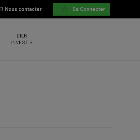
Nous contacter
Se Connecter
BIEN
INVESTIR