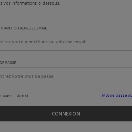
z vos informations ci-dessous.
TIFIANT OU ADRESSE EMAIL
DE PASSE
Mot de passe ou
 souvenir de moi