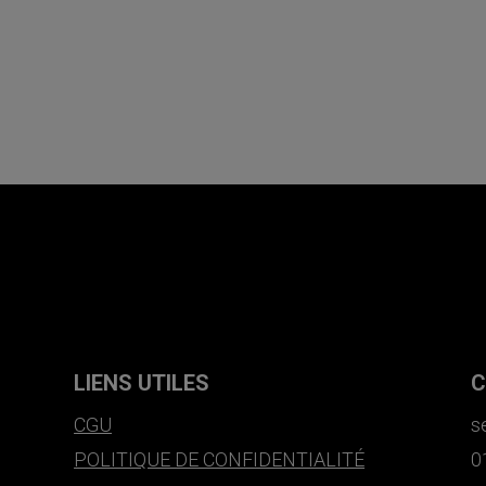
LIENS UTILES
C
CGU
s
POLITIQUE DE CONFIDENTIALITÉ
0