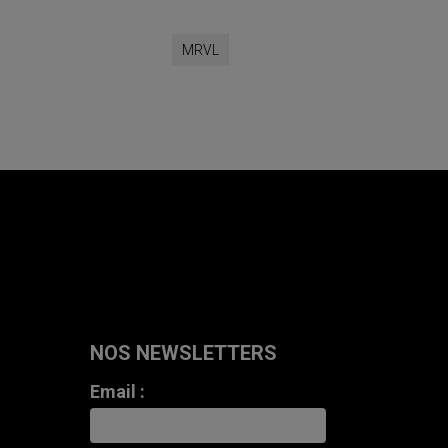
MRVL
NOS NEWSLETTERS
Email :