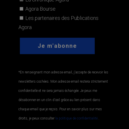
Agora Bourse
Les partenaires des Publications
Agora
*En renseignant mon adresse email, j'accepte de recevoir les
newsletters cochées. Mon adresse email restera strictement
confidentielle et ne sera jamais échangée. Je peux me
désabonner en un clin d'œil grâce au lien présent dans
chaque email que je reçois. Pour en savoir plus sur mes
droits, je peux consulter
la politique de confidentialité.
.