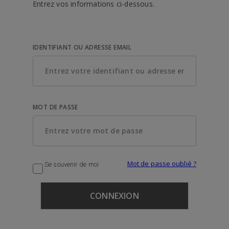
Entrez vos informations ci-dessous.
IDENTIFIANT OU ADRESSE EMAIL
MOT DE PASSE
Mot de passe oublié ?
Se souvenir de moi