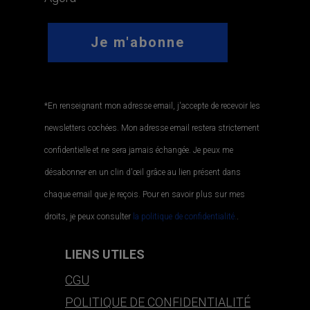
*En renseignant mon adresse email, j'accepte de recevoir les
newsletters cochées. Mon adresse email restera strictement
confidentielle et ne sera jamais échangée. Je peux me
désabonner en un clin d'œil grâce au lien présent dans
chaque email que je reçois. Pour en savoir plus sur mes
droits, je peux consulter
la politique de confidentialité.
.
LIENS UTILES
CGU
POLITIQUE DE CONFIDENTIALITÉ