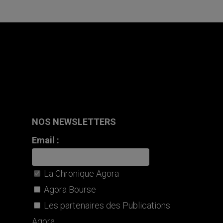
NOS NEWSLETTERS
Email :
La Chronique Agora
Agora Bourse
Les partenaires des Publications
Agora