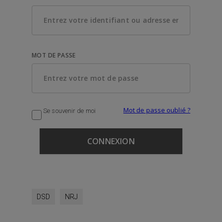
MOT DE PASSE
Mot de passe oublié ?
Se souvenir de moi
DSD
NRJ