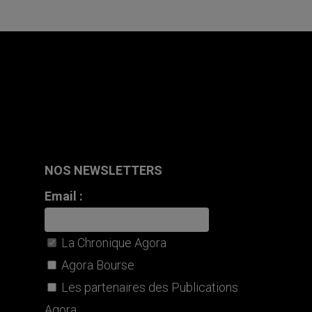
NOS NEWSLETTERS
Email :
La Chronique Agora
Agora Bourse
Les partenaires des Publications
Agora