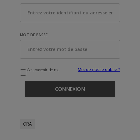
MOT DE PASSE
Mot de passe oublié ?
Se souvenir de moi
ORA