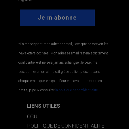
*En renseignant mon adresse email, j'accepte de recevoir les
newsletters cochées. Mon adresse email restera strictement
confidentielle et ne sera jamais échangée. Je peux me
désabonner en un clin d'œil grâce au lien présent dans
chaque email que je reçois. Pour en savoir plus sur mes
droits, je peux consulter
la politique de confidentialité.
.
LIENS UTILES
CGU
POLITIQUE DE CONFIDENTIALITÉ