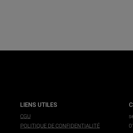
LIENS UTILES
C
CGU
s
POLITIQUE DE CONFIDENTIALITÉ
0