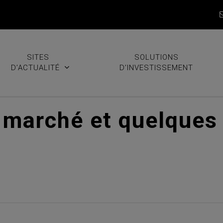
SITES
SOLUTIONS
D’ACTUALITÉ
D’INVESTISSEMENT
 marché et quelques