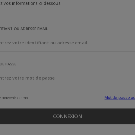
z vos informations ci-dessous.
TIFIANT OU ADRESSE EMAIL
DE PASSE
Mot de passe ou
 souvenir de moi