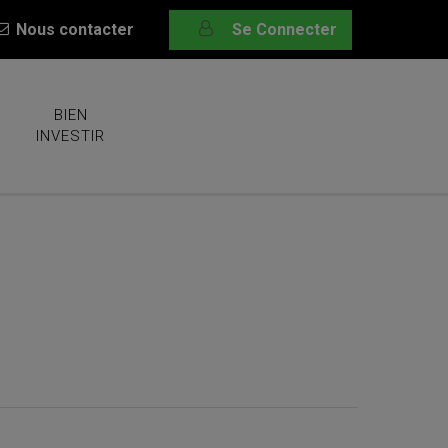
Nous contacter
Se Connecter
BIEN
INVESTIR