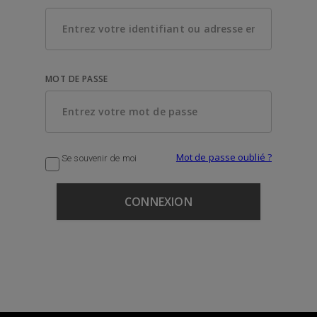
MOT DE PASSE
Mot de passe oublié ?
Se souvenir de moi