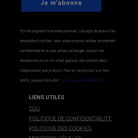
*En renseignant mon adresse email, j'accepte de recevoir les
newsletters cochées. Mon adresse email restera strictement
confidentielle et ne sera jamais échangée. Je peux me
désabonner en un clin d'œil grâce au lien présent dans
chaque email que je reçois. Pour en savoir plus sur mes
droits, je peux consulter
la politique de confidentialité.
.
LIENS UTILES
CGU
POLITIQUE DE CONFIDENTIALITÉ
POLITIQUE DES COOKIES