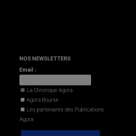
NOS NEWSLETTERS
Email :
La Chronique Agora
Agora Bourse
Les partenaires des Publications
Agora