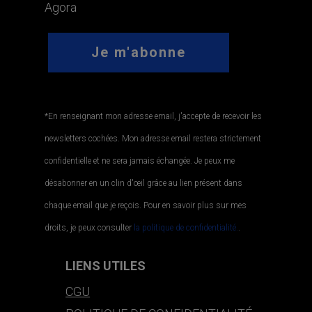
Agora
*En renseignant mon adresse email, j'accepte de recevoir les
newsletters cochées. Mon adresse email restera strictement
confidentielle et ne sera jamais échangée. Je peux me
désabonner en un clin d'œil grâce au lien présent dans
chaque email que je reçois. Pour en savoir plus sur mes
droits, je peux consulter
la politique de confidentialité.
.
LIENS UTILES
CGU