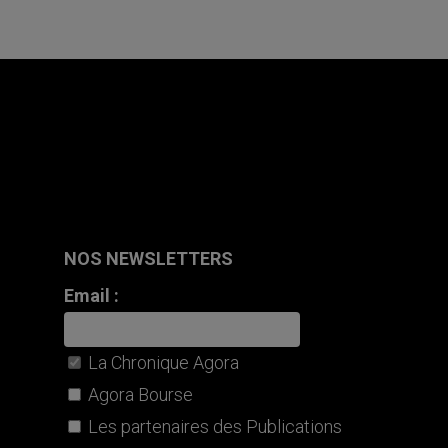
NOS NEWSLETTERS
Email :
La Chronique Agora
Agora Bourse
Les partenaires des Publications