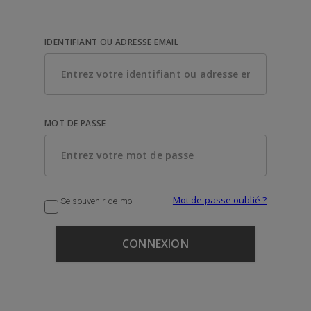
IDENTIFIANT OU ADRESSE EMAIL
MOT DE PASSE
Mot de passe oublié ?
Se souvenir de moi