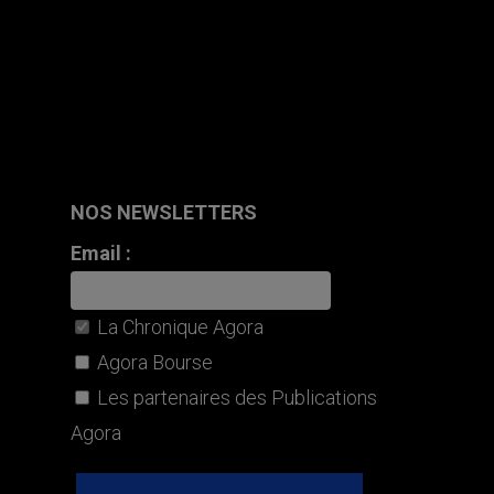
NOS NEWSLETTERS
Email :
La Chronique Agora
Agora Bourse
Les partenaires des Publications
Agora