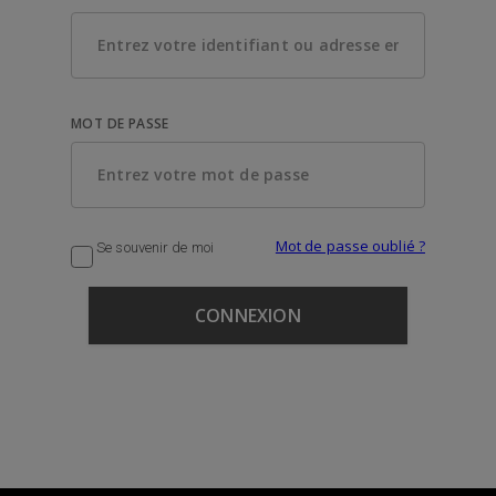
MOT DE PASSE
Mot de passe oublié ?
Se souvenir de moi