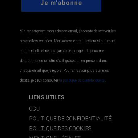
*En renseignant mon adresse email, j'accepte de recevoir les
newsletters cochées. Mon adresse email restera strictement
confidentielle et ne sera jamais échangée. Je peux me
désabonner en un clin d'œil grâce au lien présent dans
chaque email que je reçois. Pour en savoir plus sur mes
droits, je peux consulter
la politique de confidentialité.
.
LIENS UTILES
CGU
POLITIQUE DE CONFIDENTIALITÉ
POLITIQUE DES COOKIES