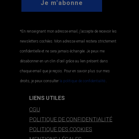
*En renseignant mon adresse email, j'accepte de recevoir les
newsletters cochées. Mon adresse email restera strictement
confidentielle et ne sera jamais échangée. Je peux me
désabonner en un clin d'œil grâce au lien présent dans
chaque email que je reçois. Pour en savoir plus sur mes
droits, je peux consulter
la politique de confidentialité.
.
LIENS UTILES
CGU
POLITIQUE DE CONFIDENTIALITÉ
POLITIQUE DES COOKIES