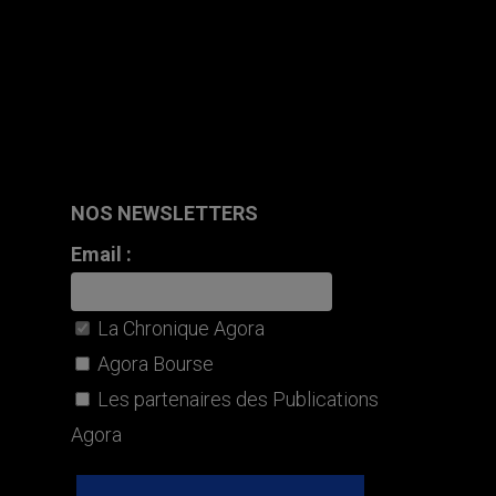
NOS NEWSLETTERS
Email :
La Chronique Agora
Agora Bourse
Les partenaires des Publications
Agora