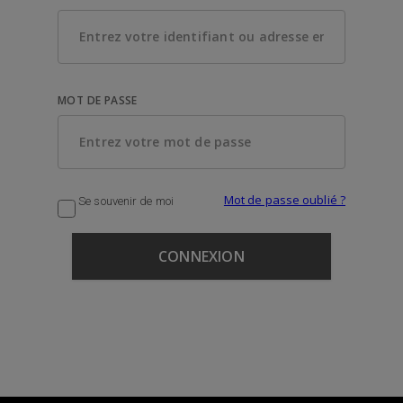
MOT DE PASSE
Mot de passe oublié ?
Se souvenir de moi