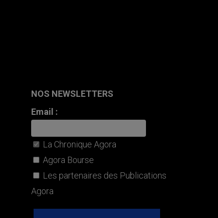
NOS NEWSLETTERS
Email :
La Chronique Agora
Agora Bourse
Les partenaires des Publications
Agora