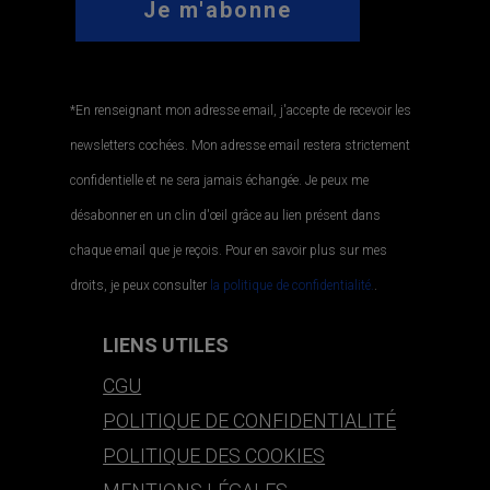
*En renseignant mon adresse email, j'accepte de recevoir les
newsletters cochées. Mon adresse email restera strictement
confidentielle et ne sera jamais échangée. Je peux me
désabonner en un clin d'œil grâce au lien présent dans
chaque email que je reçois. Pour en savoir plus sur mes
droits, je peux consulter
la politique de confidentialité.
.
LIENS UTILES
CGU
POLITIQUE DE CONFIDENTIALITÉ
POLITIQUE DES COOKIES