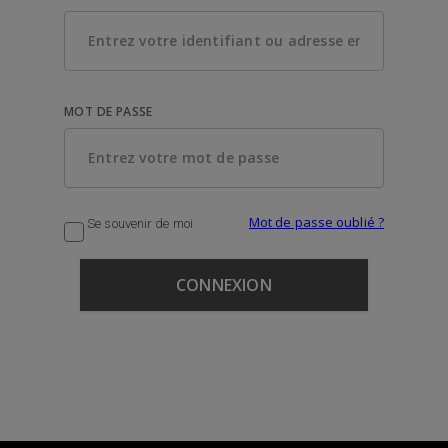
MOT DE PASSE
Mot de passe oublié ?
Se souvenir de moi