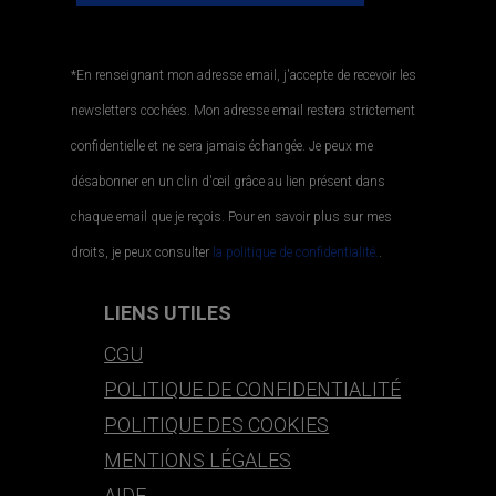
*En renseignant mon adresse email, j'accepte de recevoir les
newsletters cochées. Mon adresse email restera strictement
confidentielle et ne sera jamais échangée. Je peux me
désabonner en un clin d'œil grâce au lien présent dans
chaque email que je reçois. Pour en savoir plus sur mes
droits, je peux consulter
la politique de confidentialité.
.
LIENS UTILES
CGU
POLITIQUE DE CONFIDENTIALITÉ
POLITIQUE DES COOKIES
MENTIONS LÉGALES
AIDE