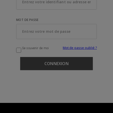
MOT DE PASSE
Mot de passe oublié ?
Se souvenir de moi