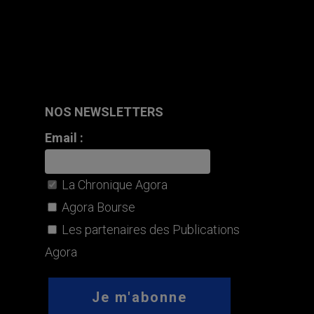
NOS NEWSLETTERS
Email :
La Chronique Agora
Agora Bourse
Les partenaires des Publications
Agora