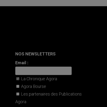
NOS NEWSLETTERS
Email :
La Chronique Agora
Agora Bourse
Les partenaires des Publications
Agora