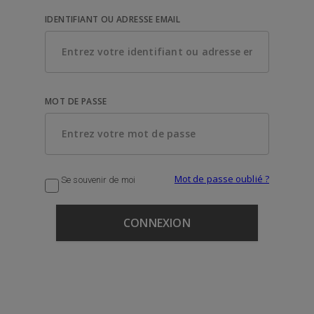
IDENTIFIANT OU ADRESSE EMAIL
MOT DE PASSE
Mot de passe oublié ?
Se souvenir de moi