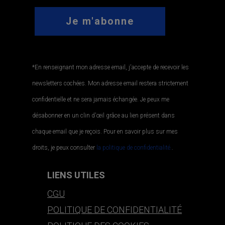
*En renseignant mon adresse email, j'accepte de recevoir les
newsletters cochées. Mon adresse email restera strictement
confidentielle et ne sera jamais échangée. Je peux me
désabonner en un clin d'œil grâce au lien présent dans
chaque email que je reçois. Pour en savoir plus sur mes
droits, je peux consulter
la politique de confidentialité.
.
LIENS UTILES
CGU
POLITIQUE DE CONFIDENTIALITÉ