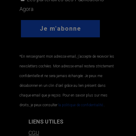
Agora
*En renseignant mon adresse email, j'accepte de recevoir les
newsletters cochées. Mon adresse email restera strictement
confidentielle et ne sera jamais échangée. Je peux me
désabonner en un clin d'œil grâce au lien présent dans
chaque email que je reçois. Pour en savoir plus sur mes
droits, je peux consulter
la politique de confidentialité.
.
LIENS UTILES
CGU