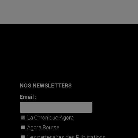
NOS NEWSLETTERS
Email :
La Chronique Agora
Agora Bourse
Les partenaires des Publications