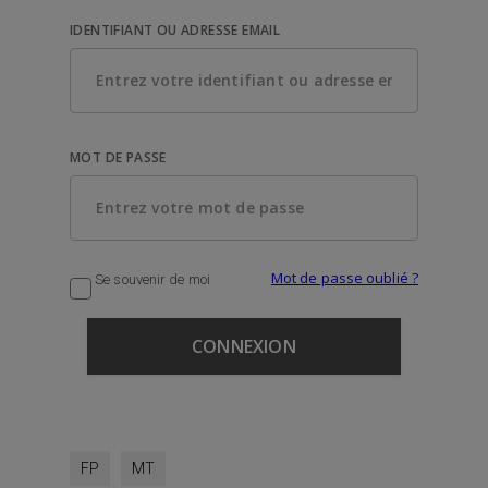
IDENTIFIANT OU ADRESSE EMAIL
MOT DE PASSE
Mot de passe oublié ?
Se souvenir de moi
FP
MT