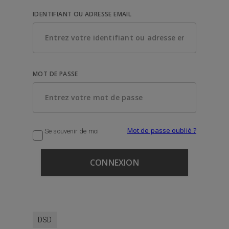
IDENTIFIANT OU ADRESSE EMAIL
MOT DE PASSE
Mot de passe oublié ?
Se souvenir de moi
DSD