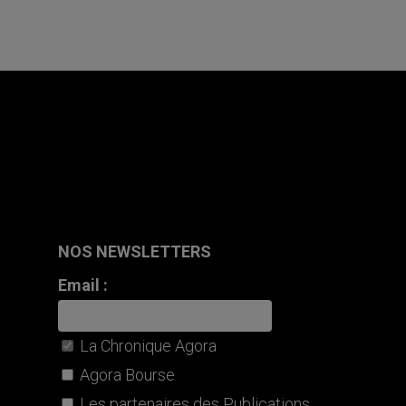
NOS NEWSLETTERS
Email :
La Chronique Agora
Agora Bourse
Les partenaires des Publications