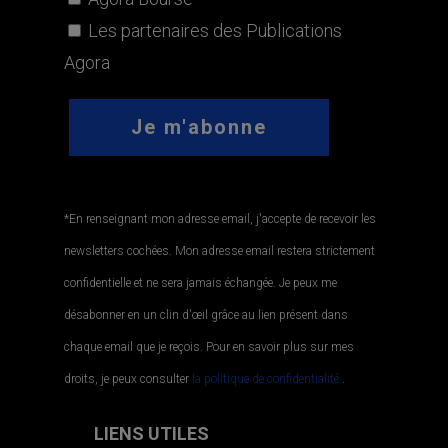
Les partenaires des Publications
Agora
*En renseignant mon adresse email, j'accepte de recevoir les
newsletters cochées. Mon adresse email restera strictement
confidentielle et ne sera jamais échangée. Je peux me
désabonner en un clin d'œil grâce au lien présent dans
chaque email que je reçois. Pour en savoir plus sur mes
droits, je peux consulter
la politique de confidentialité.
.
LIENS UTILES