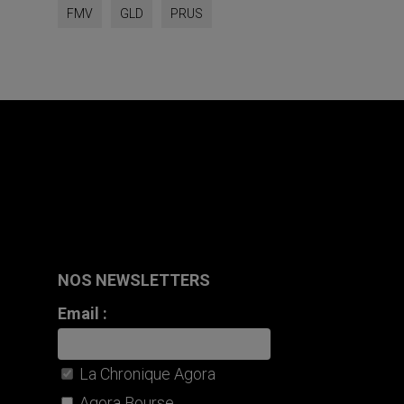
FMV
GLD
PRUS
NOS NEWSLETTERS
Email :
La Chronique Agora
Agora Bourse