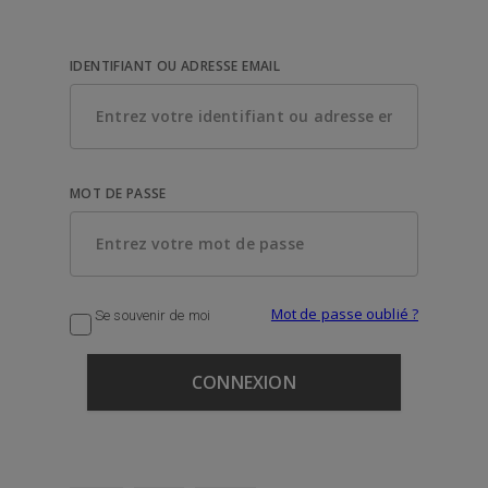
IDENTIFIANT OU ADRESSE EMAIL
MOT DE PASSE
Mot de passe oublié ?
Se souvenir de moi