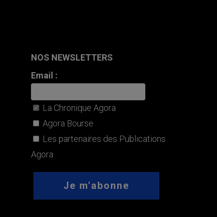
NOS NEWSLETTERS
Email :
La Chronique Agora
Agora Bourse
Les partenaires des Publications
Agora