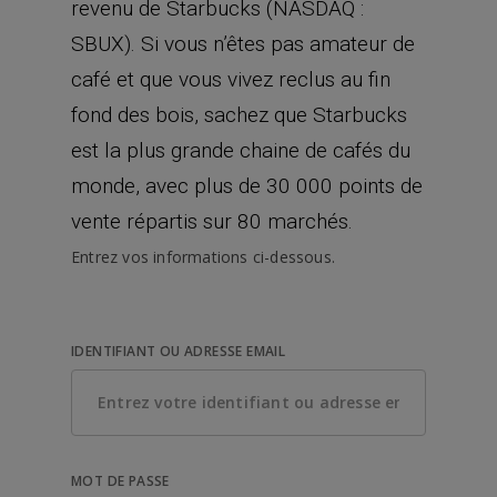
revenu de Starbucks (NASDAQ :
SBUX). Si vous n’êtes pas amateur de
café et que vous vivez reclus au fin
fond des bois, sachez que Starbucks
est la plus grande chaine de cafés du
monde, avec plus de 30 000 points de
vente répartis sur 80 marchés.
Entrez vos informations ci-dessous.
IDENTIFIANT OU ADRESSE EMAIL
MOT DE PASSE