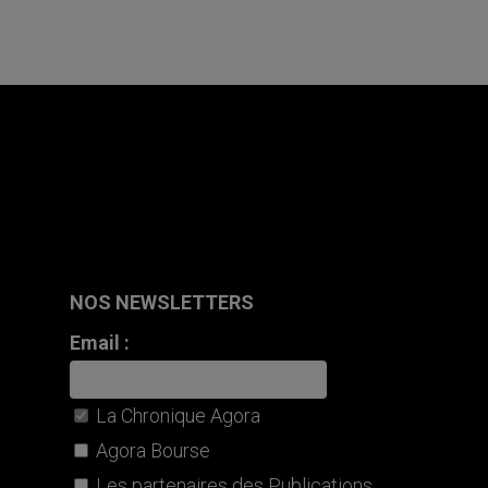
NOS NEWSLETTERS
Email :
La Chronique Agora
Agora Bourse
Les partenaires des Publications