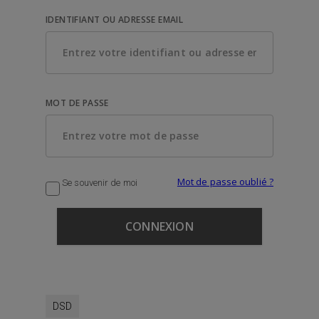
IDENTIFIANT OU ADRESSE EMAIL
MOT DE PASSE
Mot de passe oublié ?
Se souvenir de moi
DSD