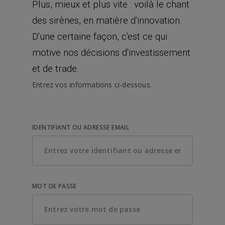
Plus, mieux et plus vite : voilà le chant
des sirènes, en matière d'innovation.
D'une certaine façon, c'est ce qui
motive nos décisions d'investissement
et de trade.
Entrez vos informations ci-dessous.
IDENTIFIANT OU ADRESSE EMAIL
MOT DE PASSE