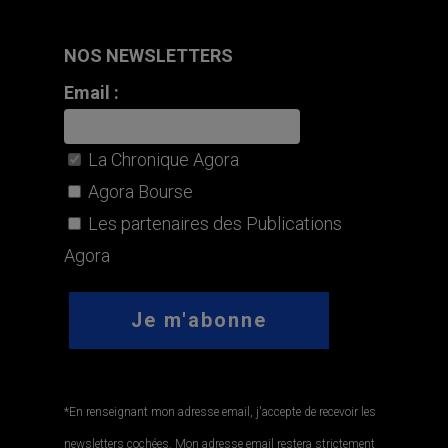
NOS NEWSLETTERS
Email :
La Chronique Agora
Agora Bourse
Les partenaires des Publications
Agora
*En renseignant mon adresse email, j'accepte de recevoir les
newsletters cochées. Mon adresse email restera strictement