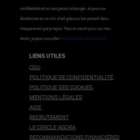
confidentielle et ne sera jamais échangée. Je peux me
désabonner en un clin d'œil grâce au lien présent dans
chaque email que je reçois. Pour en savoir plus sur mes
droits, je peux consulter
la politique de confidentialité.
.
LIENS UTILES
CGU
POLITIQUE DE CONFIDENTIALITÉ
POLITIQUE DES COOKIES
MENTIONS LÉGALES
AIDE
RECRUTEMENT
LE CERCLE AGORA
RECOMMANDATIONS FINANCIÈRES