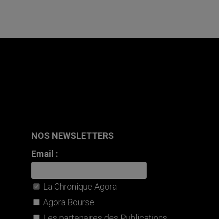
NOS NEWSLETTERS
Email :
La Chronique Agora
Agora Bourse
Les partenaires des Publications