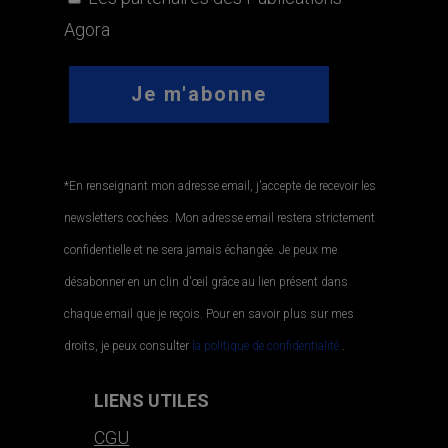
Agora
*En renseignant mon adresse email, j'accepte de recevoir les
newsletters cochées. Mon adresse email restera strictement
confidentielle et ne sera jamais échangée. Je peux me
désabonner en un clin d'œil grâce au lien présent dans
chaque email que je reçois. Pour en savoir plus sur mes
droits, je peux consulter
la politique de confidentialité.
.
LIENS UTILES
CGU