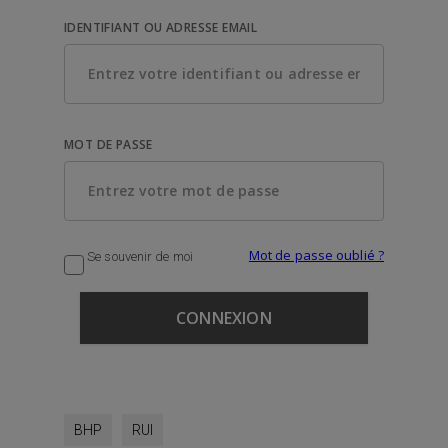
IDENTIFIANT OU ADRESSE EMAIL
MOT DE PASSE
Mot de passe oublié ?
Se souvenir de moi
BHP
RUI