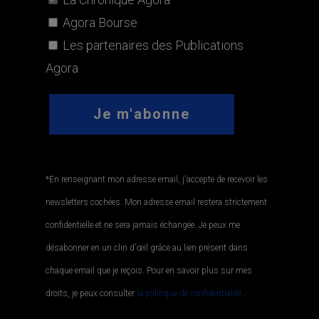
Agora Bourse
Les partenaires des Publications
Agora
*En renseignant mon adresse email, j'accepte de recevoir les
newsletters cochées. Mon adresse email restera strictement
confidentielle et ne sera jamais échangée. Je peux me
désabonner en un clin d'œil grâce au lien présent dans
chaque email que je reçois. Pour en savoir plus sur mes
droits, je peux consulter
la politique de confidentialité.
.