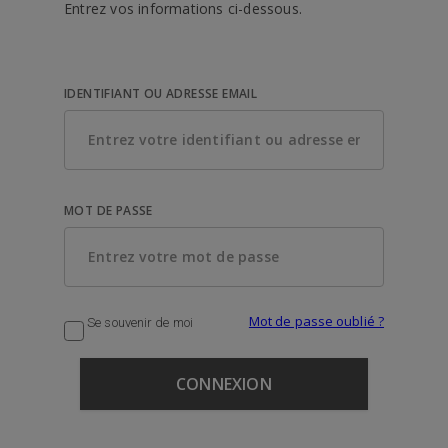
Entrez vos informations ci-dessous.
IDENTIFIANT OU ADRESSE EMAIL
MOT DE PASSE
Mot de passe oublié ?
Se souvenir de moi