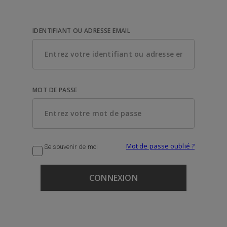
IDENTIFIANT OU ADRESSE EMAIL
MOT DE PASSE
Mot de passe oublié ?
Se souvenir de moi