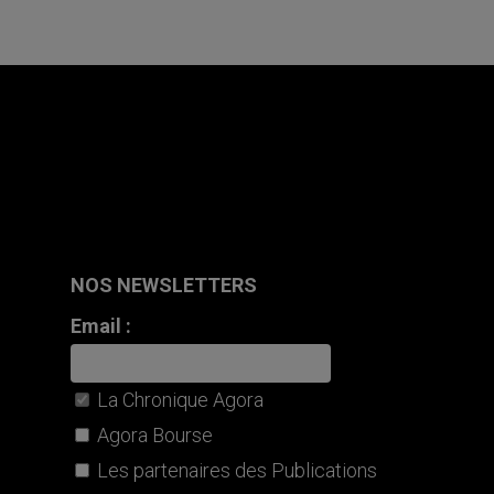
NOS NEWSLETTERS
Email :
La Chronique Agora
Agora Bourse
Les partenaires des Publications