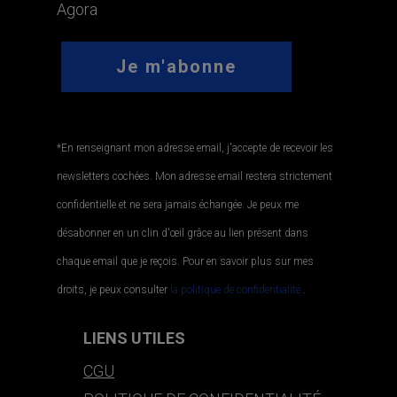
Agora
*En renseignant mon adresse email, j'accepte de recevoir les
newsletters cochées. Mon adresse email restera strictement
confidentielle et ne sera jamais échangée. Je peux me
désabonner en un clin d'œil grâce au lien présent dans
chaque email que je reçois. Pour en savoir plus sur mes
droits, je peux consulter
la politique de confidentialité.
.
LIENS UTILES
CGU