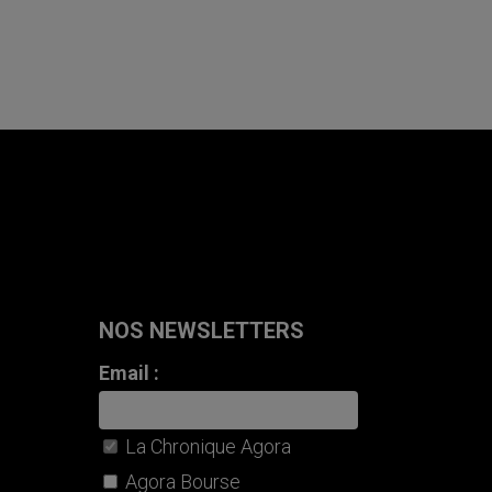
NOS NEWSLETTERS
Email :
La Chronique Agora
Agora Bourse