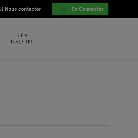
Nous contacter
Se Connecter
BIEN
INVESTIR