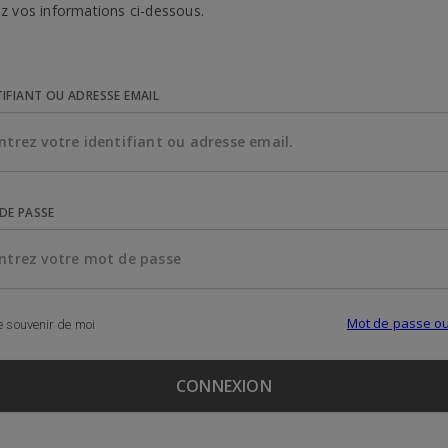
z vos informations ci-dessous.
TIFIANT OU ADRESSE EMAIL
DE PASSE
Mot de passe ou
 souvenir de moi