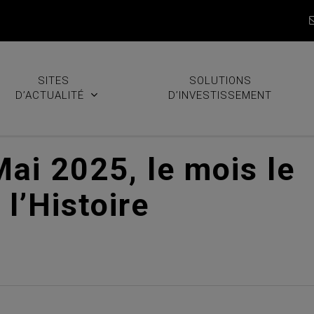
SITES
SOLUTIONS
D’ACTUALITÉ
D’INVESTISSEMENT
ai 2025, le mois le
 l’Histoire