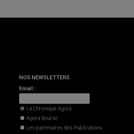
NOS NEWSLETTERS
Email :
La Chronique Agora
Agora Bourse
Les partenaires des Publications