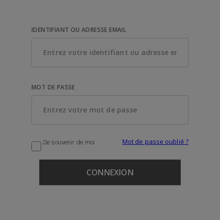
IDENTIFIANT OU ADRESSE EMAIL
MOT DE PASSE
Mot de passe oublié ?
Se souvenir de moi