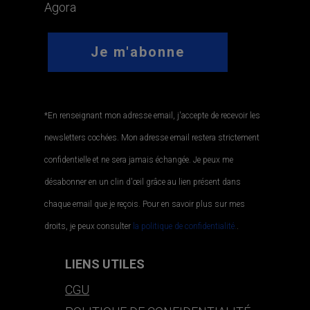
Agora
*En renseignant mon adresse email, j'accepte de recevoir les
newsletters cochées. Mon adresse email restera strictement
confidentielle et ne sera jamais échangée. Je peux me
désabonner en un clin d'œil grâce au lien présent dans
chaque email que je reçois. Pour en savoir plus sur mes
droits, je peux consulter
la politique de confidentialité.
.
LIENS UTILES
CGU