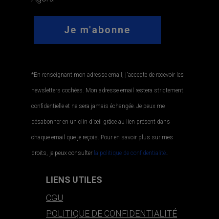
*En renseignant mon adresse email, j'accepte de recevoir les
newsletters cochées. Mon adresse email restera strictement
confidentielle et ne sera jamais échangée. Je peux me
désabonner en un clin d'œil grâce au lien présent dans
chaque email que je reçois. Pour en savoir plus sur mes
droits, je peux consulter
la politique de confidentialité.
.
LIENS UTILES
CGU
POLITIQUE DE CONFIDENTIALITÉ