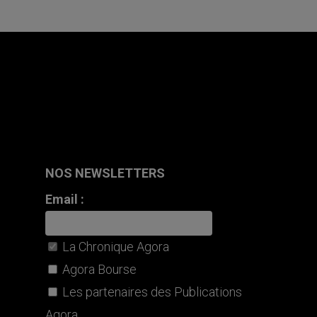
NOS NEWSLETTERS
Email :
La Chronique Agora
Agora Bourse
Les partenaires des Publications
Agora