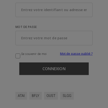
MOT DE PASSE
Mot de passe oublié ?
Se souvenir de moi
ATAI
BFLY
OUST
SLGG