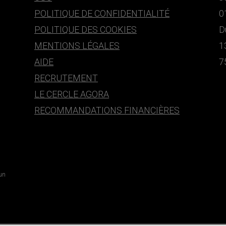
POLITIQUE DE CONFIDENTIALITÉ
0
POLITIQUE DES COOKIES
D
MENTIONS LÉGALES
1
AIDE
7
RECRUTEMENT
LE CERCLE AGORA
RECOMMANDATIONS FINANCIÈRES
 un