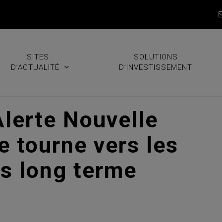
SITES
SOLUTIONS
D’ACTUALITÉ
D’INVESTISSEMENT
Alerte Nouvelle
e tourne vers les
ès long terme