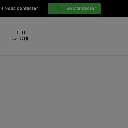
Nous contacter
Se Connecter
BIEN
INVESTIR