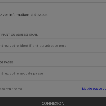
z vos informations ci-dessous.
TIFIANT OU ADRESSE EMAIL
DE PASSE
Mot de passe ou
 souvenir de moi