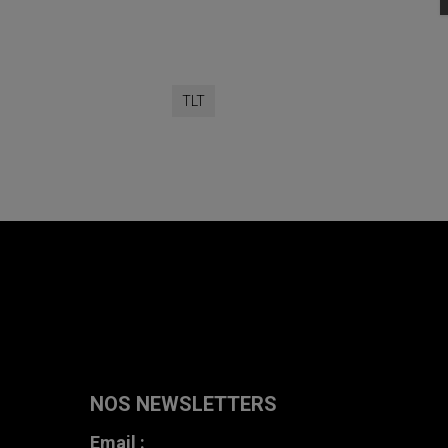
TLT
NOS NEWSLETTERS
Email :