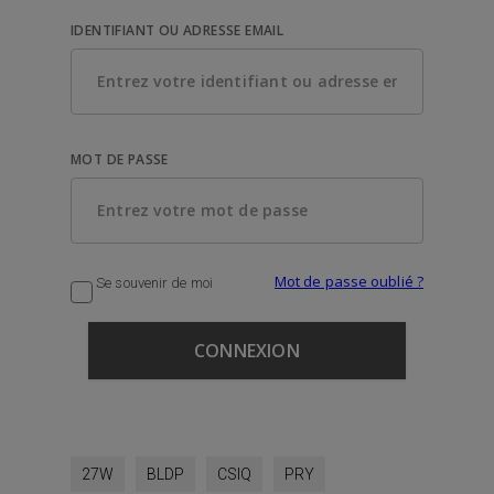
IDENTIFIANT OU ADRESSE EMAIL
MOT DE PASSE
Mot de passe oublié ?
Se souvenir de moi
27W
BLDP
CSIQ
PRY