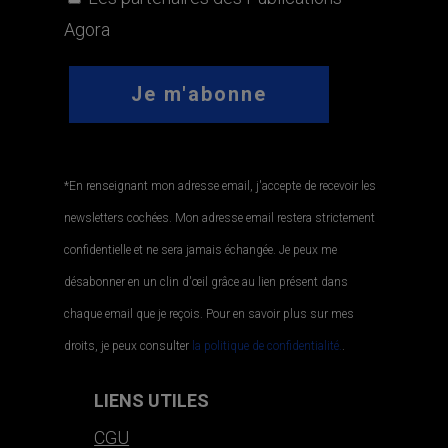
Agora
*En renseignant mon adresse email, j'accepte de recevoir les
newsletters cochées. Mon adresse email restera strictement
confidentielle et ne sera jamais échangée. Je peux me
désabonner en un clin d'œil grâce au lien présent dans
chaque email que je reçois. Pour en savoir plus sur mes
droits, je peux consulter
la politique de confidentialité.
.
LIENS UTILES
CGU