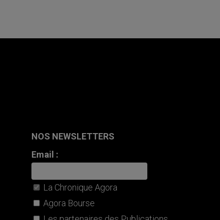
NOS NEWSLETTERS
Email :
La Chronique Agora
Agora Bourse
Les partenaires des Publications