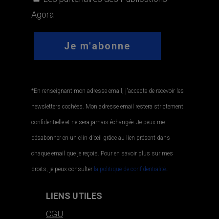
Agora
*En renseignant mon adresse email, j'accepte de recevoir les
newsletters cochées. Mon adresse email restera strictement
confidentielle et ne sera jamais échangée. Je peux me
désabonner en un clin d'œil grâce au lien présent dans
chaque email que je reçois. Pour en savoir plus sur mes
droits, je peux consulter
la politique de confidentialité.
.
LIENS UTILES
CGU