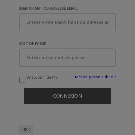
IDENTIFIANT OU ADRESSE EMAIL
MOT DE PASSE
Mot de passe oublié ?
Se souvenir de moi
DSD