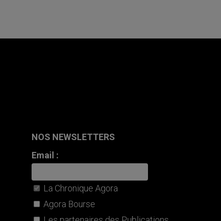
NOS NEWSLETTERS
Email :
La Chronique Agora
Agora Bourse
Les partenaires des Publications