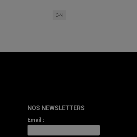
C-N
NOS NEWSLETTERS
Email :