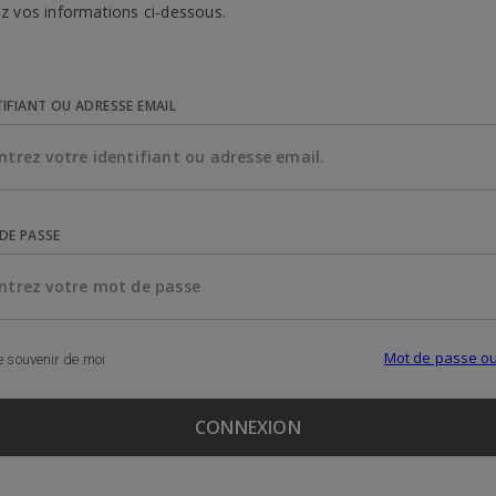
z vos informations ci-dessous.
TIFIANT OU ADRESSE EMAIL
DE PASSE
Mot de passe ou
 souvenir de moi