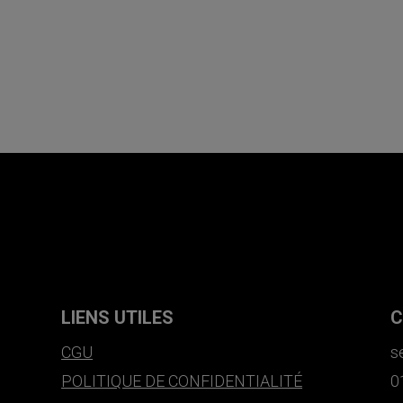
LIENS UTILES
C
CGU
s
POLITIQUE DE CONFIDENTIALITÉ
0