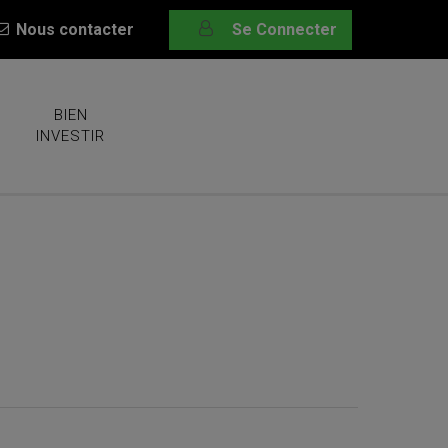
Nous contacter
Se Connecter
BIEN
INVESTIR