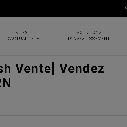
SITES
SOLUTIONS
D’ACTUALITÉ
D’INVESTISSEMENT
ash Vente] Vendez
RN