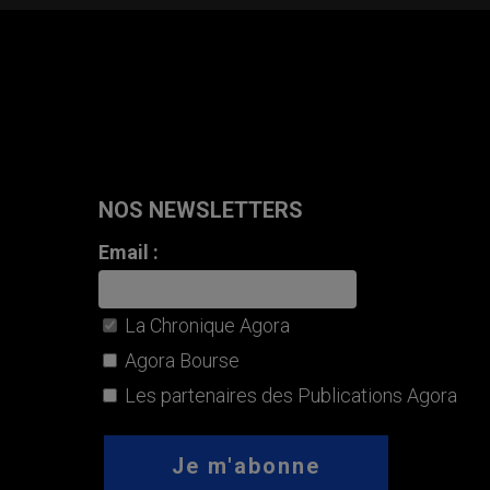
NOS NEWSLETTERS
Email :
La Chronique Agora
Agora Bourse
Les partenaires des Publications Agora