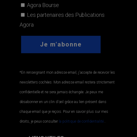
Agora Bourse
Les partenaires des Publications
Agora
*En renseignant mon adresse email, j'accepte de recevoir les
newsletters cochées. Mon adresse email restera strictement
confidentielle et ne sera jamais échangée. Je peux me
désabonner en un clin d'œil grâce au lien présent dans
chaque email que je reçois. Pour en savoir plus sur mes
droits, je peux consulter
la politique de confidentialité.
.