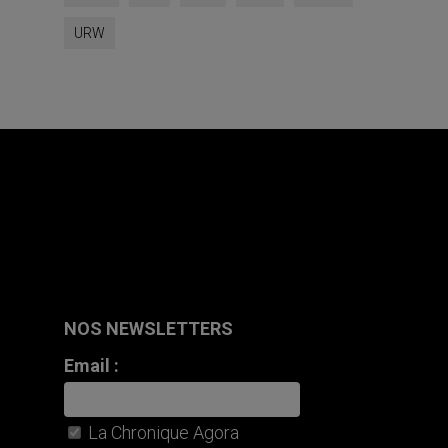
URW
NOS NEWSLETTERS
Email :
La Chronique Agora