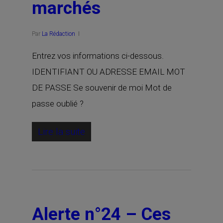
marchés
Par
La Rédaction
Entrez vos informations ci-dessous.
IDENTIFIANT OU ADRESSE EMAIL MOT
DE PASSE Se souvenir de moi Mot de
passe oublié ?
Lire la suite
Alerte n°24 – Ces