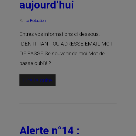
aujourd’hui
Par
La Rédaction
Entrez vos informations ci-dessous.
IDENTIFIANT OU ADRESSE EMAIL MOT
DE PASSE Se souvenir de moi Mot de
passe oublié ?
Lire la suite
Alerte n°14 :