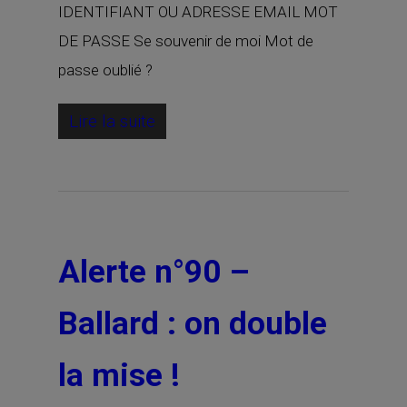
IDENTIFIANT OU ADRESSE EMAIL MOT
DE PASSE Se souvenir de moi Mot de
passe oublié ?
Lire la suite
Alerte n°90 –
Ballard : on double
la mise !