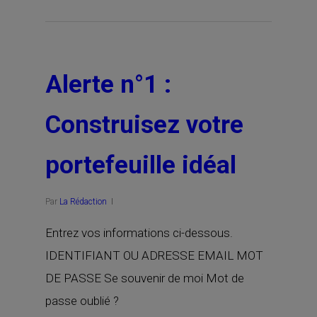
Alerte n°1 :
Construisez votre
portefeuille idéal
Par
La Rédaction
Entrez vos informations ci-dessous.
IDENTIFIANT OU ADRESSE EMAIL MOT
DE PASSE Se souvenir de moi Mot de
passe oublié ?