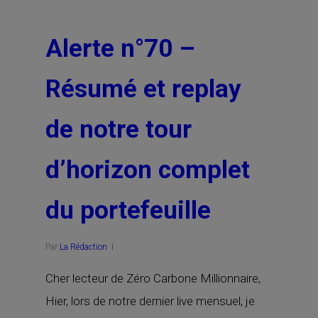
Alerte n°70 –
Résumé et replay
de notre tour
d’horizon complet
du portefeuille
Par
La Rédaction
Cher lecteur de Zéro Carbone Millionnaire,
Hier, lors de notre dernier live mensuel, je