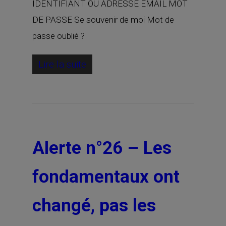
IDENTIFIANT OU ADRESSE EMAIL MOT
DE PASSE Se souvenir de moi Mot de
passe oublié ?
Lire la suite
Alerte n°26 – Les
fondamentaux ont
changé, pas les