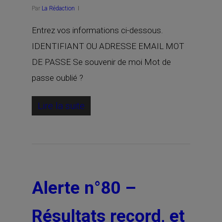
Par
La Rédaction
Entrez vos informations ci-dessous.
IDENTIFIANT OU ADRESSE EMAIL MOT
DE PASSE Se souvenir de moi Mot de
passe oublié ?
Lire la suite
Alerte n°80 –
Résultats record, et