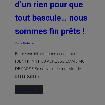
d’un rien pour que
tout bascule… nous
sommes fin prêts !
Par
La Rédaction
Entrez vos informations ci-dessous.
IDENTIFIANT OU ADRESSE EMAIL MOT
DE PASSE Se souvenir de moi Mot de
passe oublié ?
Lire la suite