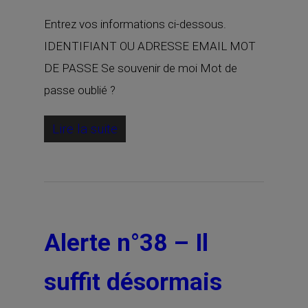
Entrez vos informations ci-dessous.
IDENTIFIANT OU ADRESSE EMAIL MOT
DE PASSE Se souvenir de moi Mot de
passe oublié ?
Lire la suite
Alerte n°38 – Il
suffit désormais