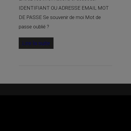
IDENTIFIANT OU ADRESSE EMAIL MOT
DE PASSE Se souvenir de moi Mot de
passe oublié ?
Lire la suite