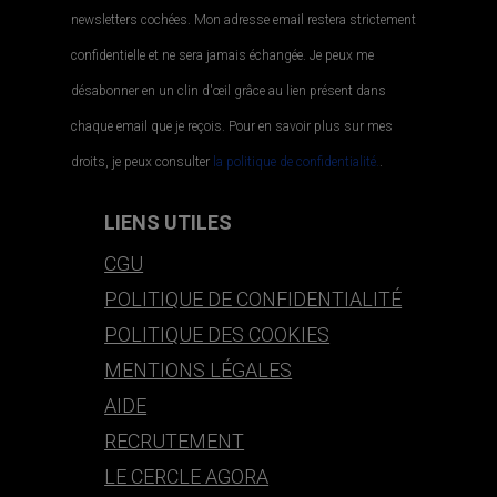
newsletters cochées. Mon adresse email restera strictement
confidentielle et ne sera jamais échangée. Je peux me
désabonner en un clin d'œil grâce au lien présent dans
chaque email que je reçois. Pour en savoir plus sur mes
droits, je peux consulter
la politique de confidentialité.
.
LIENS UTILES
CGU
POLITIQUE DE CONFIDENTIALITÉ
POLITIQUE DES COOKIES
MENTIONS LÉGALES
AIDE
RECRUTEMENT
LE CERCLE AGORA