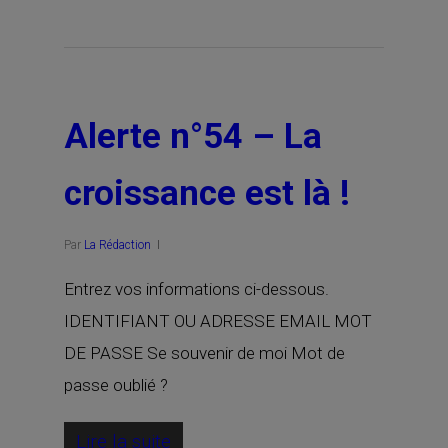
Alerte n°54 – La
croissance est là !
Par
La Rédaction
Entrez vos informations ci-dessous.
IDENTIFIANT OU ADRESSE EMAIL MOT
DE PASSE Se souvenir de moi Mot de
passe oublié ?
Lire la suite