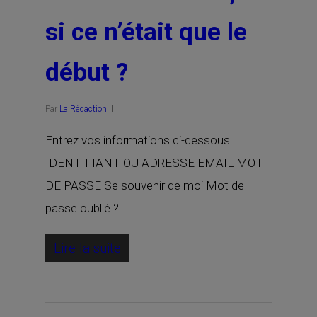
si ce n’était que le
début ?
Par
La Rédaction
Entrez vos informations ci-dessous.
IDENTIFIANT OU ADRESSE EMAIL MOT
DE PASSE Se souvenir de moi Mot de
passe oublié ?
Lire la suite