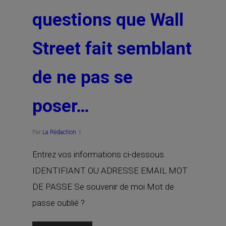
questions que Wall
Street fait semblant
de ne pas se
poser…
Par
La Rédaction
Entrez vos informations ci-dessous.
IDENTIFIANT OU ADRESSE EMAIL MOT
DE PASSE Se souvenir de moi Mot de
passe oublié ?