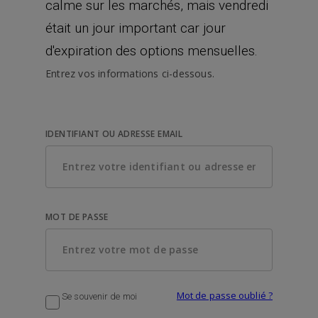
calme sur les marchés, mais vendredi
était un jour important car jour
d'expiration des options mensuelles.
Entrez vos informations ci-dessous.
IDENTIFIANT OU ADRESSE EMAIL
MOT DE PASSE
Mot de passe oublié ?
Se souvenir de moi