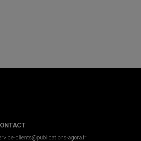
ONTACT
ervice-clients@publications-agora.fr