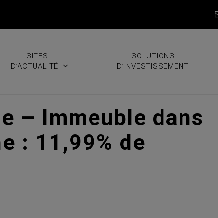
SITES
SOLUTIONS
D’ACTUALITÉ
D’INVESTISSEMENT
ne – Immeuble dans
ne : 11,99% de