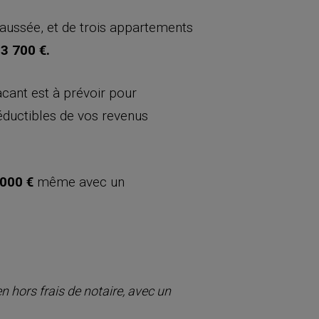
aussée, et de trois appartements
3 700 €.
cant est à prévoir pour
éductibles de vos revenus
 000 €
même avec un
 hors frais de notaire, avec un