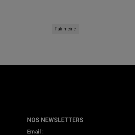
Patrimoine
NOS NEWSLETTERS
Email :