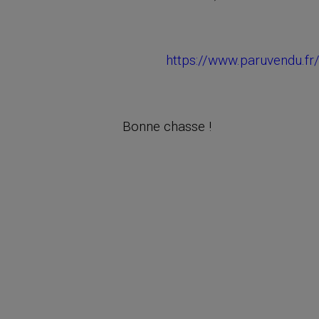
https://www.paruvendu.fr
Bonne chasse !