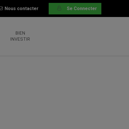
Nous contacter
Se Connecter
BIEN
INVESTIR