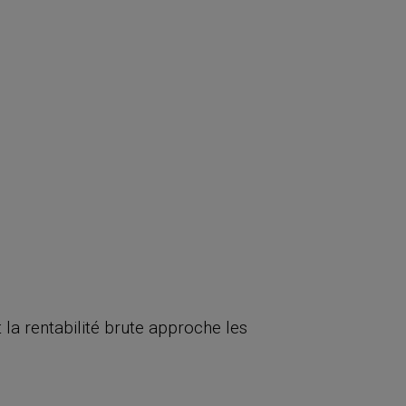
a rentabilité brute approche les