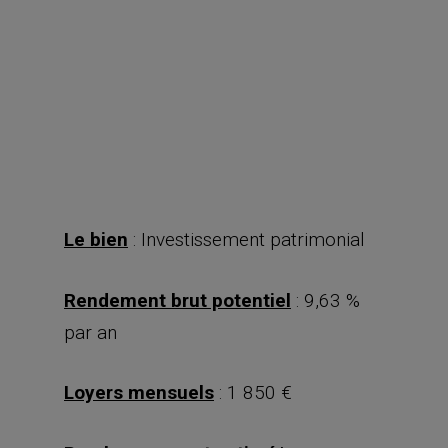
Le bien
: Investissement patrimonial
Rendement brut potentiel
: 9,63 %
par an
Loyers mensuels
: 1 850 €