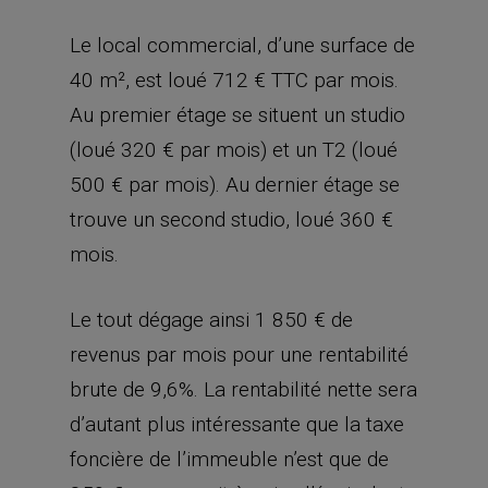
Le local commercial, d’une surface de
40 m², est loué 712 € TTC par mois.
Au premier étage se situent un studio
(loué 320 € par mois) et un T2 (loué
500 € par mois). Au dernier étage se
trouve un second studio, loué 360 €
mois.
Le tout dégage ainsi 1 850 € de
revenus par mois pour une rentabilité
brute de 9,6%. La rentabilité nette sera
d’autant plus intéressante que la taxe
foncière de l’immeuble n’est que de