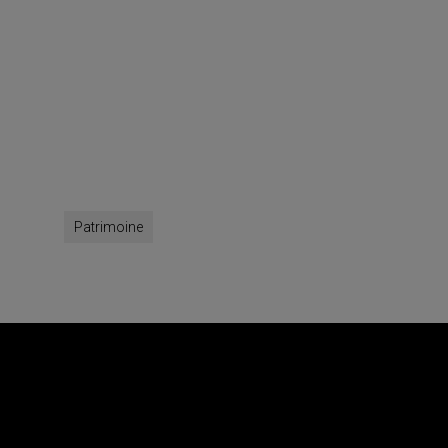
Patrimoine