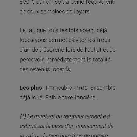
850 € par an, soit à peine l’équivalent
de deux semaines de loyers.
Le fait que tous les lots soient déjà
loués vous permet d’éviter les trous
d’air de trésorerie lors de l’achat et de
percevoir immédiatement la totalité
des revenus locatifs.
Les plus
: Immeuble mixte. Ensemble
déjà loué. Faible taxe foncière.
(*) Le montant du remboursement est
estimé sur la base d’un financement de
la valeur du bien hors frais de notaire,