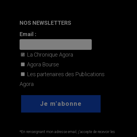
NOS NEWSLETTERS
Email :
La Chronique Agora
Agora Bourse
Les partenaires des Publications
Agora
*En renseignant mon adresse email, j'accepte de recevoir les