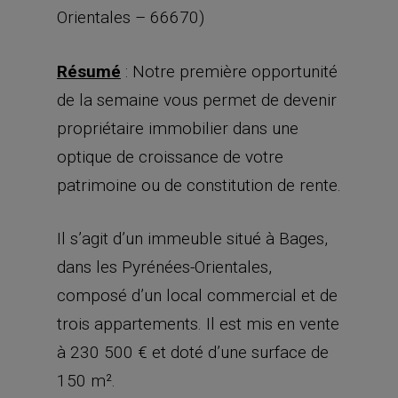
Orientales – 66670)
Résumé
: Notre première opportunité
de la semaine vous permet de devenir
propriétaire immobilier dans une
optique de croissance de votre
patrimoine ou de constitution de rente.
Il s’agit d’un immeuble situé à Bages,
dans les Pyrénées-Orientales,
composé d’un local commercial et de
trois appartements. Il est mis en vente
à 230 500 € et doté d’une surface de
150 m².