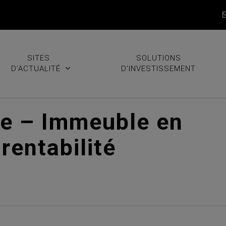
SITES
SOLUTIONS
D’ACTUALITÉ
D’INVESTISSEMENT
ne – Immeuble en
rentabilité