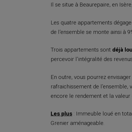
Il se situe à Beaurepaire, en Isè
Les quatre appartements dégag
de l’ensemble se monte ainsi à 9
Trois appartements sont
déjà lo
percevoir l’intégralité des revenus
En outre, vous pourrez envisager
rafraichissement de l’ensemble, 
encore le rendement et la valeur
Les plus
: Immeuble loué en total
Grenier aménageable.