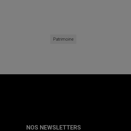
Patrimoine
NOS NEWSLETTERS