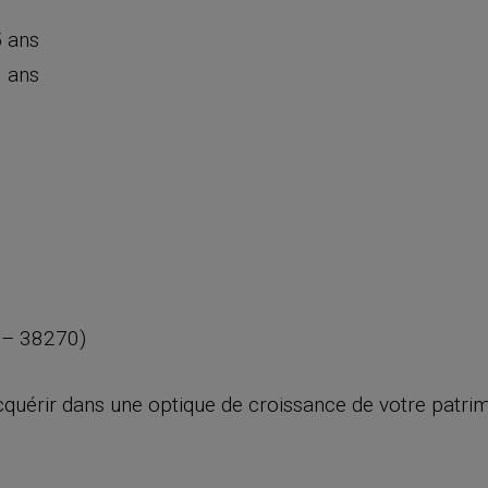
 ans
 ans
 – 38270)
quérir dans une optique de croissance de votre patrim