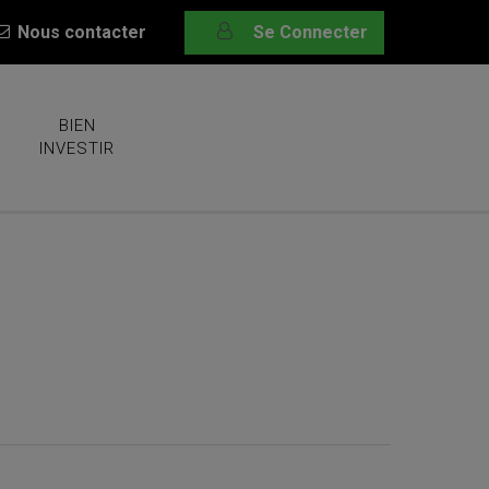
Nous contacter
Se Connecter
BIEN
INVESTIR