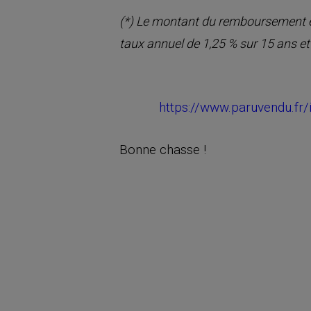
(*) Le montant du remboursement est
taux annuel de 1,25 % sur 15 ans et
https://www.paruvendu.f
Bonne chasse !