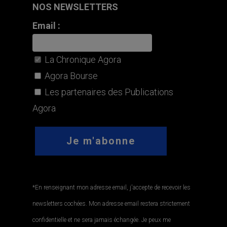
NOS NEWSLETTERS
Email :
La Chronique Agora
Agora Bourse
Les partenaires des Publications
Agora
*En renseignant mon adresse email, j'accepte de recevoir les
newsletters cochées. Mon adresse email restera strictement
confidentielle et ne sera jamais échangée. Je peux me