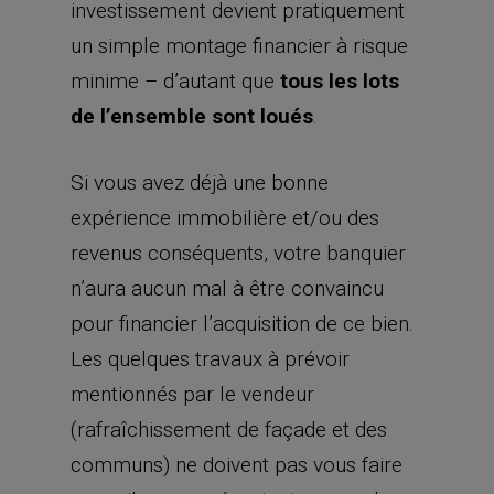
investissement devient pratiquement
un simple montage financier à risque
minime – d’autant que
tous les lots
de l’ensemble sont loués
.
Si vous avez déjà une bonne
expérience immobilière et/ou des
revenus conséquents, votre banquier
n’aura aucun mal à être convaincu
pour financier l’acquisition de ce bien.
Les quelques travaux à prévoir
mentionnés par le vendeur
(rafraîchissement de façade et des
communs) ne doivent pas vous faire