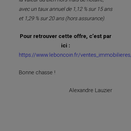
avec un taux annuel de 1,12 % sur 15 ans
.
et 1,29 % sur 20 ans (hors assurance)
Pour retrouver cette offre, c’est par
ici :
https://www.leboncoin.fr/ventes_immobilier
Bonne chasse !
Alexandre Lauzier