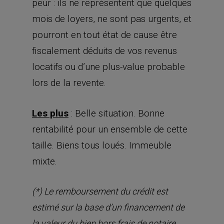
peur : ils ne représentent que quelques
mois de loyers, ne sont pas urgents, et
pourront en tout état de cause être
fiscalement déduits de vos revenus
locatifs ou d’une plus-value probable
lors de la revente.
Les plus
: Belle situation. Bonne
rentabilité pour un ensemble de cette
taille. Biens tous loués. Immeuble
mixte.
(*) Le remboursement du crédit est
estimé sur la base d’un financement de
la valeur du bien hors frais de notaire,