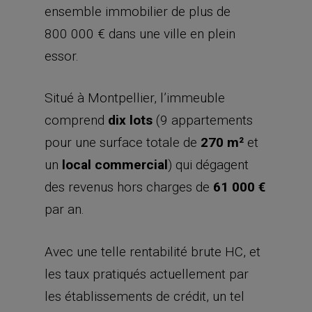
ensemble immobilier de plus de
800 000 € dans une ville en plein
essor.
Situé à Montpellier, l’immeuble
comprend
dix lots
(9 appartements
pour une surface totale de
270 m²
et
un
local commercial
) qui dégagent
des revenus hors charges de
61 000 €
par an.
Avec une telle rentabilité brute HC, et
les taux pratiqués actuellement par
les établissements de crédit, un tel