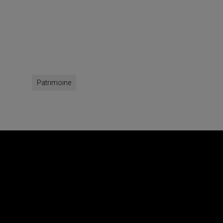
Patrimoine