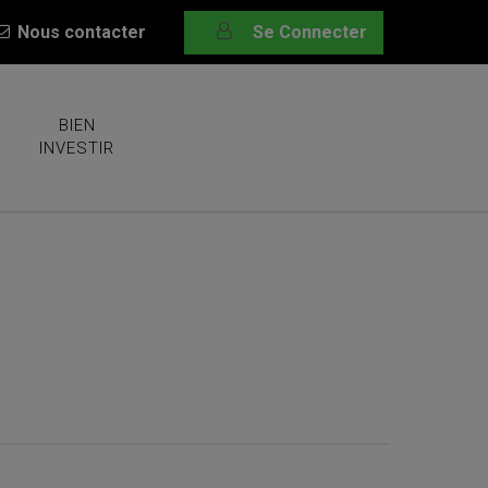
Nous contacter
Se Connecter
BIEN
INVESTIR