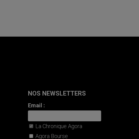
NOS NEWSLETTERS
Email :
La Chronique Agora
Agora Bourse