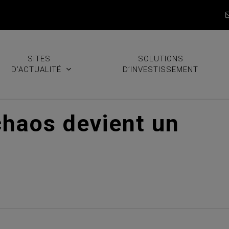
SITES
SOLUTIONS
D’ACTUALITÉ
D’INVESTISSEMENT
chaos devient un