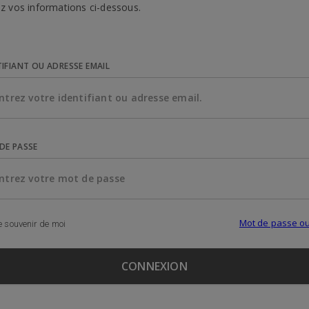
z vos informations ci-dessous.
TIFIANT OU ADRESSE EMAIL
DE PASSE
Mot de passe ou
 souvenir de moi