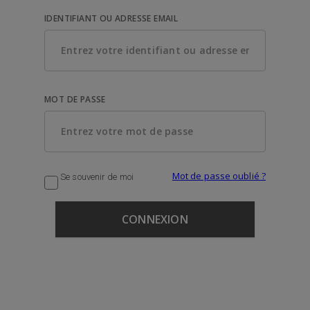
IDENTIFIANT OU ADRESSE EMAIL
MOT DE PASSE
Mot de passe oublié ?
Se souvenir de moi