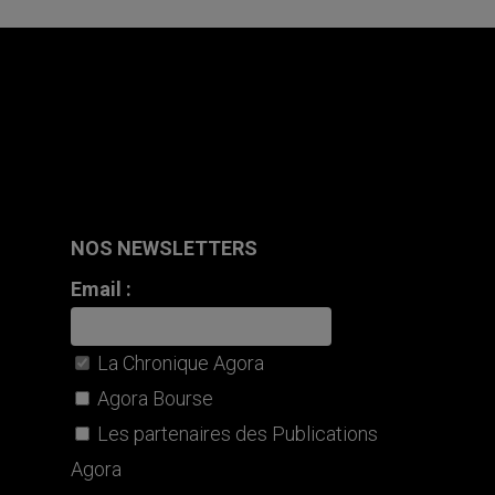
NOS NEWSLETTERS
Email :
La Chronique Agora
Agora Bourse
Les partenaires des Publications
Agora