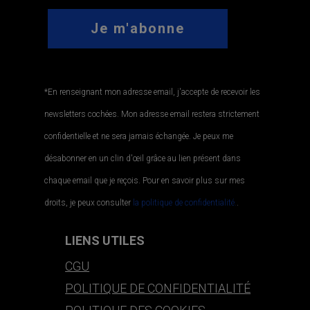
*En renseignant mon adresse email, j'accepte de recevoir les
newsletters cochées. Mon adresse email restera strictement
confidentielle et ne sera jamais échangée. Je peux me
désabonner en un clin d'œil grâce au lien présent dans
chaque email que je reçois. Pour en savoir plus sur mes
droits, je peux consulter
la politique de confidentialité.
.
LIENS UTILES
CGU
POLITIQUE DE CONFIDENTIALITÉ