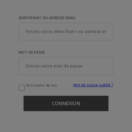
IDENTIFIANT OU ADRESSE EMAIL
MOT DE PASSE
Mot de passe oublié ?
Se souvenir de moi