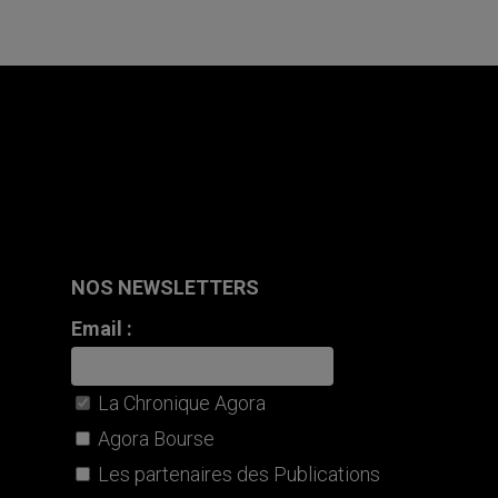
NOS NEWSLETTERS
Email :
La Chronique Agora
Agora Bourse
Les partenaires des Publications