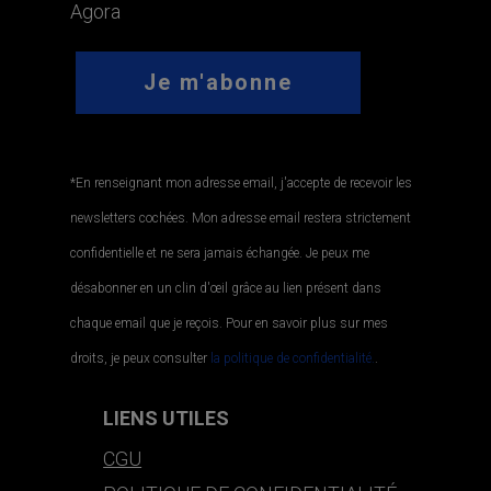
Agora
*En renseignant mon adresse email, j'accepte de recevoir les
newsletters cochées. Mon adresse email restera strictement
confidentielle et ne sera jamais échangée. Je peux me
désabonner en un clin d'œil grâce au lien présent dans
chaque email que je reçois. Pour en savoir plus sur mes
droits, je peux consulter
la politique de confidentialité.
.
LIENS UTILES
CGU