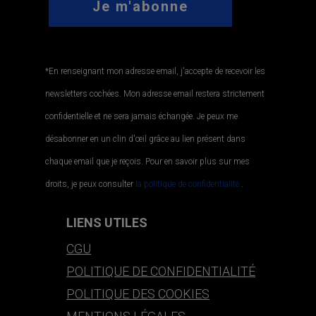
*En renseignant mon adresse email, j'accepte de recevoir les
newsletters cochées. Mon adresse email restera strictement
confidentielle et ne sera jamais échangée. Je peux me
désabonner en un clin d'œil grâce au lien présent dans
chaque email que je reçois. Pour en savoir plus sur mes
droits, je peux consulter
la politique de confidentialité.
.
LIENS UTILES
CGU
POLITIQUE DE CONFIDENTIALITÉ
POLITIQUE DES COOKIES