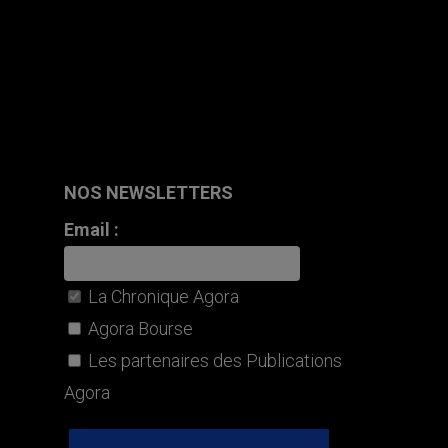
NOS NEWSLETTERS
Email :
La Chronique Agora
Agora Bourse
Les partenaires des Publications
Agora