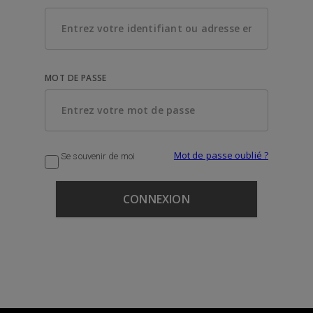
MOT DE PASSE
Mot de passe oublié ?
Se souvenir de moi