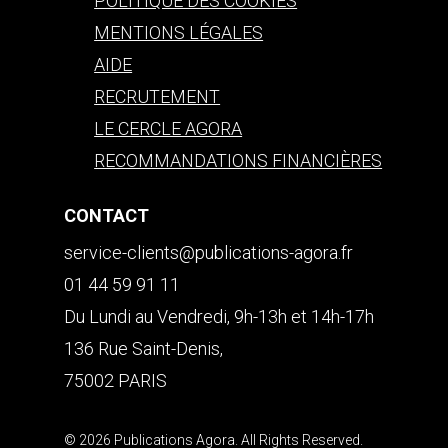
POLITIQUE DES COOKIES
MENTIONS LÉGALES
AIDE
RECRUTEMENT
LE CERCLE AGORA
RECOMMANDATIONS FINANCIÈRES
CONTACT
service-clients@publications-agora.fr
01 44 59 91 11
Du Lundi au Vendredi, 9h-13h et 14h-17h
136 Rue Saint-Denis,
75002 PARIS
© 2026 Publications Agora. All Rights Reserved.