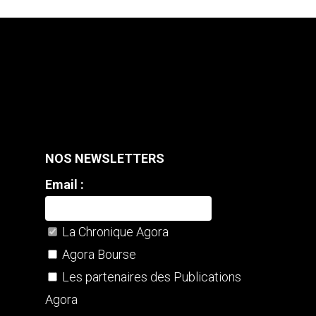
NOS NEWSLETTERS
Email :
La Chronique Agora
Agora Bourse
Les partenaires des Publications
Agora