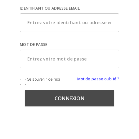
IDENTIFIANT OU ADRESSE EMAIL
MOT DE PASSE
Mot de passe oublié ?
Se souvenir de moi