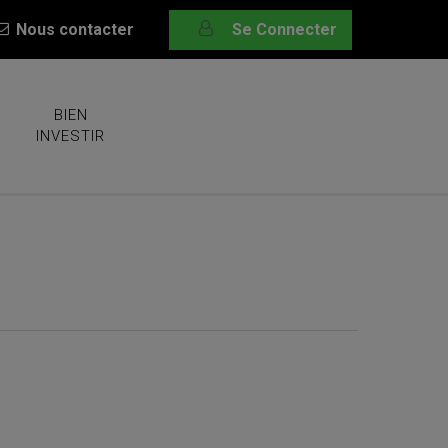
Nous contacter
Se Connecter
BIEN
INVESTIR
rchés mondiaux