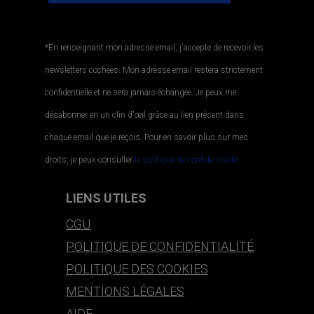
*En renseignant mon adresse email, j'accepte de recevoir les
newsletters cochées. Mon adresse email restera strictement
confidentielle et ne sera jamais échangée. Je peux me
désabonner en un clin d'œil grâce au lien présent dans
chaque email que je reçois. Pour en savoir plus sur mes
droits, je peux consulter
la politique de confidentialité.
.
LIENS UTILES
CGU
POLITIQUE DE CONFIDENTIALITÉ
POLITIQUE DES COOKIES
MENTIONS LÉGALES
AIDE