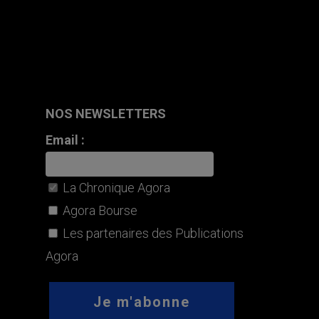
NOS NEWSLETTERS
Email :
La Chronique Agora
Agora Bourse
Les partenaires des Publications
Agora