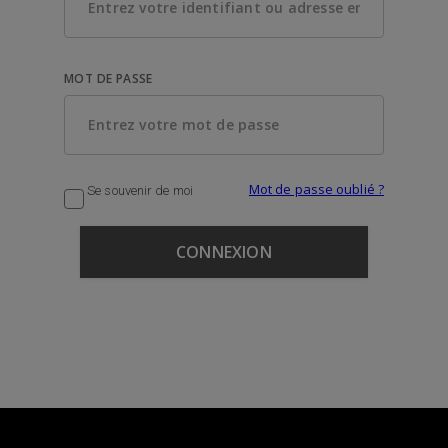
MOT DE PASSE
Mot de passe oublié ?
Se souvenir de moi