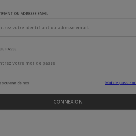
TIFIANT OU ADRESSE EMAIL
DE PASSE
Mot de passe ou
 souvenir de moi