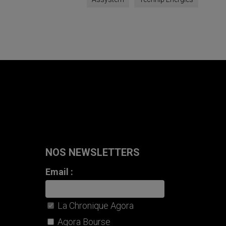
NOS NEWSLETTERS
Email :
La Chronique Agora
Agora Bourse