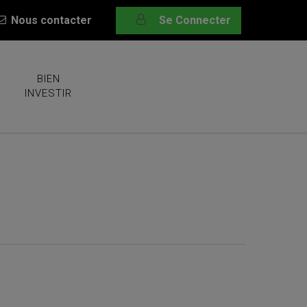
Nous contacter
Se Connecter
BIEN
INVESTIR