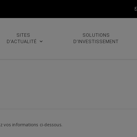
SITES
SOLUTIONS
D’ACTUALITÉ
D’INVESTISSEMENT
z vos informations ci-dessous.